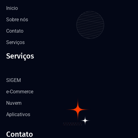
Inicio
Sobre nós
Contato
Serviços
Serviços
SIGEM
e-Commerce
Nuvem
Aplicativos
Contato