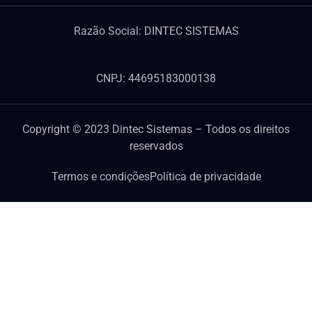
Razão Social: DINTEC SISTEMAS
CNPJ: 44695183000138
Copyright © 2023 Dintec Sistemas – Todos os direitos
reservados
Termos e condições
Política de privacidade