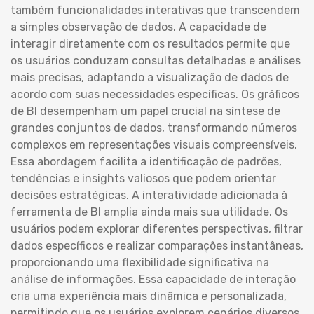
também funcionalidades interativas que transcendem
a simples observação de dados. A capacidade de
interagir diretamente com os resultados permite que
os usuários conduzam consultas detalhadas e análises
mais precisas, adaptando a visualização de dados de
acordo com suas necessidades específicas. Os gráficos
de BI desempenham um papel crucial na síntese de
grandes conjuntos de dados, transformando números
complexos em representações visuais compreensíveis.
Essa abordagem facilita a identificação de padrões,
tendências e insights valiosos que podem orientar
decisões estratégicas. A interatividade adicionada à
ferramenta de BI amplia ainda mais sua utilidade. Os
usuários podem explorar diferentes perspectivas, filtrar
dados específicos e realizar comparações instantâneas,
proporcionando uma flexibilidade significativa na
análise de informações. Essa capacidade de interação
cria uma experiência mais dinâmica e personalizada,
permitindo que os usuários explorem cenários diversos