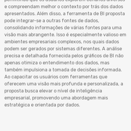
e compreendam melhor o contexto por trás dos dados
apresentados. Além disso, a ferramenta de BI proposta
pode integrar-se a outras fontes de dados,
consolidando informações de várias fontes para uma
visão mais abrangente. Isso é especialmente valioso em
ambientes empresariais complexos, nos quais dados
podem ser gerados por sistemas diferentes. A análise
precisa e detalhada fornecida pelos gráficos de BI não
apenas otimiza o entendimento dos dados, mas
também impulsiona a tomada de decisões informada.
Ao capacitar os usuários com ferramentas que
oferecem uma visão mais profunda e personalizada, a
proposta busca elevar o nível de inteligência
empresarial, promovendo uma abordagem mais
estratégica e orientada por dados.