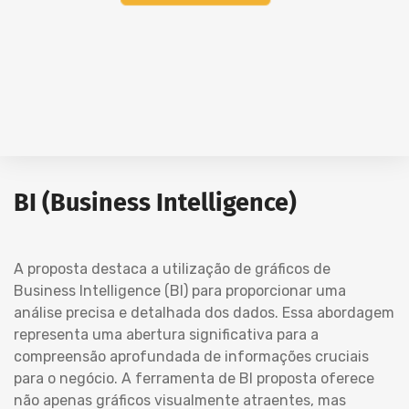
BI (Business Intelligence)
A proposta destaca a utilização de gráficos de
Business Intelligence (BI) para proporcionar uma
análise precisa e detalhada dos dados. Essa abordagem
representa uma abertura significativa para a
compreensão aprofundada de informações cruciais
para o negócio. A ferramenta de BI proposta oferece
não apenas gráficos visualmente atraentes, mas