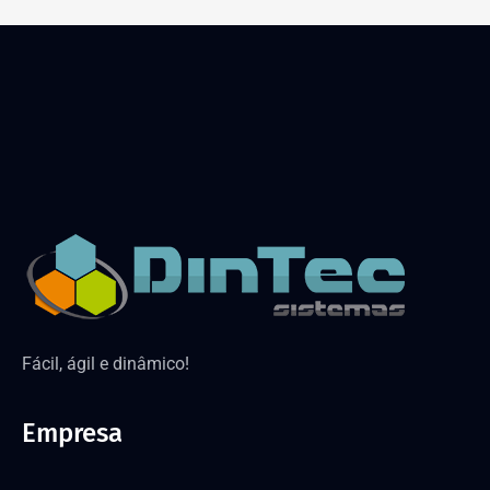
Fácil, ágil e dinâmico!
Empresa