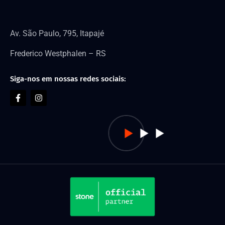
Av. São Paulo, 795, Itapajé
Frederico Westphalen – RS
Siga-nos em nossas redes sociais: