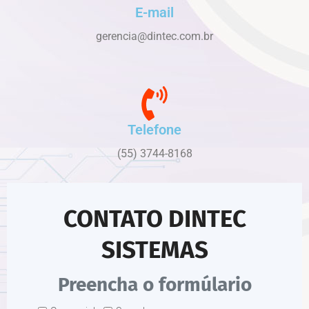
E-mail
gerencia@dintec.com.br
Telefone
(55) 3744-8168
CONTATO DINTEC
SISTEMAS
Preencha o formúlario