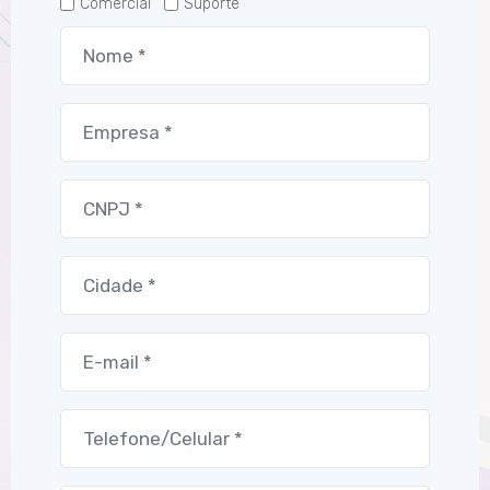
Comercial
Suporte