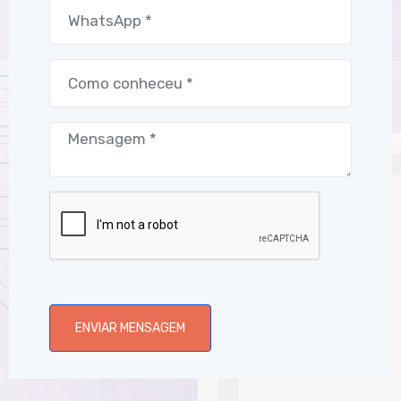
ENVIAR MENSAGEM