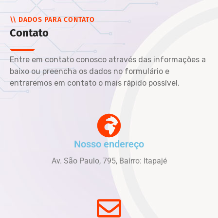
\\ DADOS PARA CONTATO
Contato
Entre em contato conosco através das informações a
baixo ou preencha os dados no formulário e
entraremos em contato o mais rápido possível.
Nosso endereço
Av. São Paulo, 795, Bairro: Itapajé