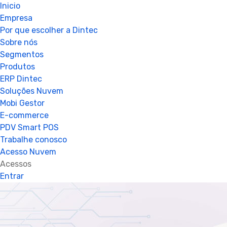
Inicio
Empresa
Por que escolher a Dintec
Sobre nós
Segmentos
Produtos
ERP Dintec
Soluções Nuvem
Mobi Gestor
E-commerce
PDV Smart POS
Trabalhe conosco
Acesso Nuvem
Acessos
Entrar